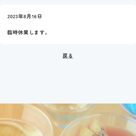
2023年8月16日
臨時休業します。
戻る