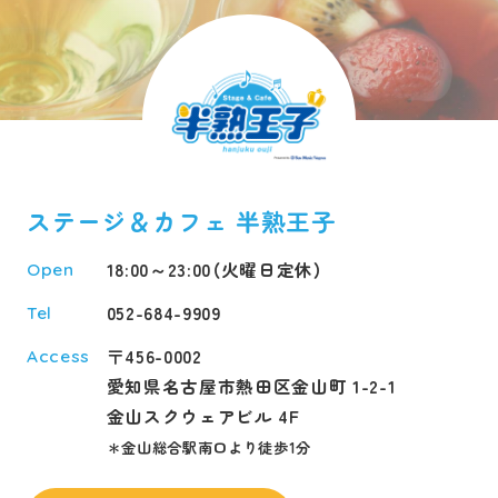
ステージ＆カフェ 半熟王子
18:00～23:00（火曜日定休）
Open
052-684-9909
Tel
〒456-0002
Access
愛知県名古屋市熱田区金山町 1-2-1
金山スクウェアビル 4F
＊金山総合駅南口より徒歩1分