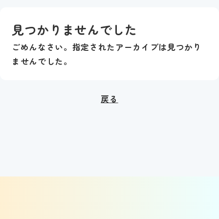
見つかりませんでした
ごめんなさい。指定されたアーカイブは見つかり
ませんでした。
戻る