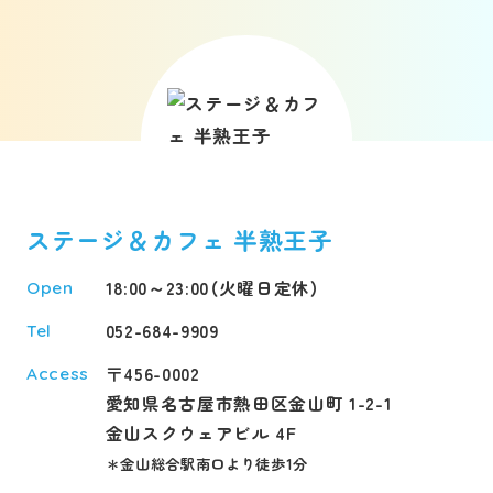
ステージ＆カフェ 半熟王子
18:00～23:00（火曜日定休）
Open
052-684-9909
Tel
〒456-0002
Access
愛知県名古屋市熱田区金山町 1-2-1
金山スクウェアビル 4F
＊金山総合駅南口より徒歩1分