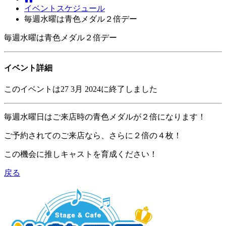
イベントスケジュール
毎週水曜は青色メダル２倍デー
毎週水曜は青色メダル２倍デー
イベント詳細
このイベントは27 3月 2024に終了しました
毎週水曜日はご来店時の青色メダルが２倍になります！
ご予約されてのご来店なら、さらに２倍の４枚！
この機会に推しキャストを育成ください！
戻る