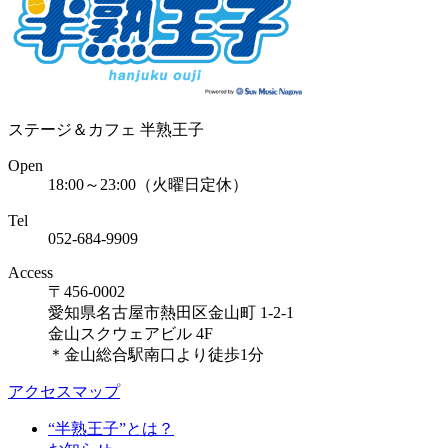
ステージ＆カフェ 半熟王子
Open
18:00～23:00（火曜日定休）
Tel
052-684-9909
Access
〒456-0002
愛知県名古屋市熱田区金山町 1-2-1
金山スクウェアビル 4F
＊金山総合駅南口より徒歩1分
アクセスマップ
“半熟王子”とは？