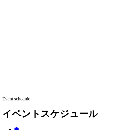
Event schedule
イベントスケジュール