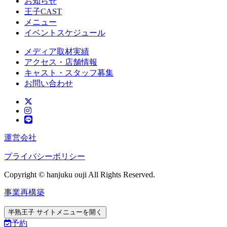
お知らせ
王子CAST
メニュー
イベントスケジュール
メディア取材実績
アクセス・店舗情報
キャスト・スタッフ募集
お問い合わせ
運営会社
プライバシーポリシー
Copyright © hanjuku ouji All Rights Reserved.
事業再構築
半熟王子 サイトメニューを開く
予約