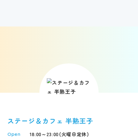
ステージ＆カフェ 半熟王子
18:00～23:00（火曜日定休）
Open