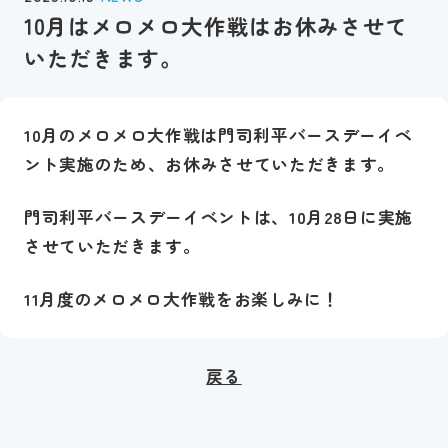
10月はメロメロ大作戦はお休みさせて
いただきます。
10月のメロメロ大作戦は門司利平バースデーイベ
ント実施のため、お休みさせていただきます。
門司利平バースデーイベントは、10月28日に実施
させていただきます。
11月度のメロメロ大作戦をお楽しみに！
戻る