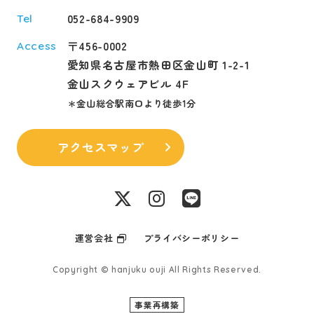
052-684-9909
Tel
〒456-0002
Access
愛知県名古屋市熱田区金山町 1-2-1
金山スクウェアビル 4F
＊金山総合駅南口より徒歩1分
アクセスマップ
運営会社
プライバシーポリシー
Copyright © hanjuku ouji All Rights Reserved.
事業再構築