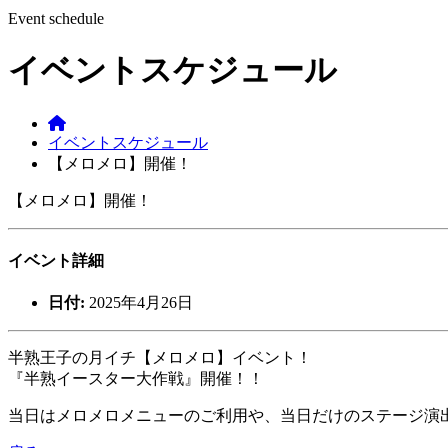
Event schedule
イベントスケジュール
イベントスケジュール
【メロメロ】開催！
【メロメロ】開催！
イベント詳細
日付:
2025年4月26日
半熟王子の月イチ【メロメロ】イベント！
『半熟イースター大作戦』開催！！
当日はメロメロメニューのご利用や、当日だけのステージ演