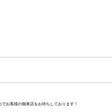
出でお客様の御来店をお待ちしております！