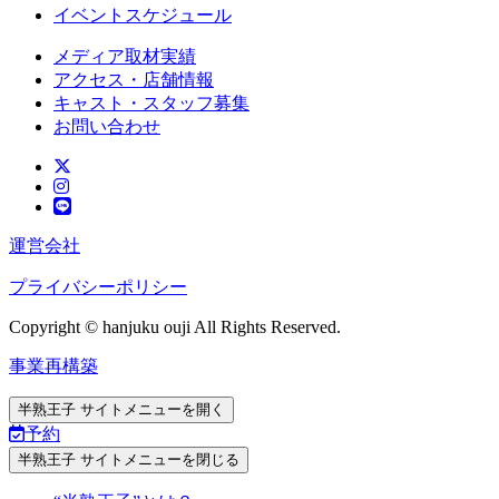
イベントスケジュール
メディア取材実績
アクセス・店舗情報
キャスト・スタッフ募集
お問い合わせ
運営会社
プライバシーポリシー
Copyright © hanjuku ouji All Rights Reserved.
事業再構築
半熟王子 サイトメニューを開く
予約
半熟王子 サイトメニューを閉じる