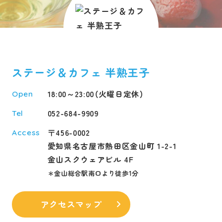
ステージ＆カフェ 半熟王子
18:00～23:00（火曜日定休）
Open
052-684-9909
Tel
〒456-0002
Access
愛知県名古屋市熱田区金山町 1-2-1
金山スクウェアビル 4F
＊金山総合駅南口より徒歩1分
アクセスマップ