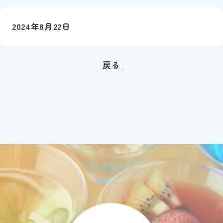
2024年8月22日
戻る