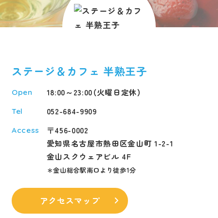
ステージ＆カフェ 半熟王子
18:00～23:00（火曜日定休）
Open
052-684-9909
Tel
〒456-0002
Access
愛知県名古屋市熱田区金山町 1-2-1
金山スクウェアビル 4F
＊金山総合駅南口より徒歩1分
アクセスマップ