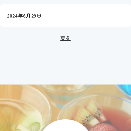
2024年6月29日
戻る