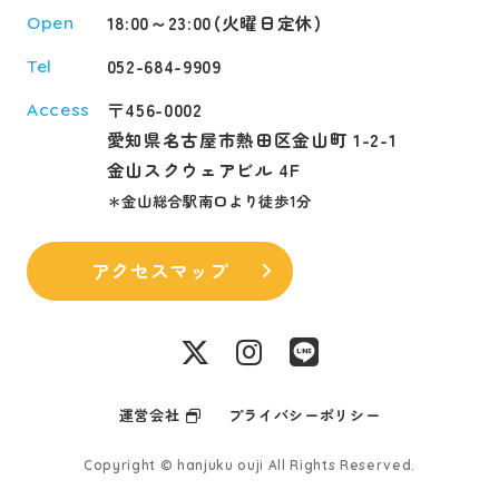
18:00～23:00（火曜日定休）
Open
052-684-9909
Tel
〒456-0002
Access
愛知県名古屋市熱田区金山町 1-2-1
金山スクウェアビル 4F
＊金山総合駅南口より徒歩1分
アクセスマップ
運営会社
プライバシーポリシー
Copyright © hanjuku ouji All Rights Reserved.