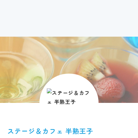
ステージ＆カフェ 半熟王子